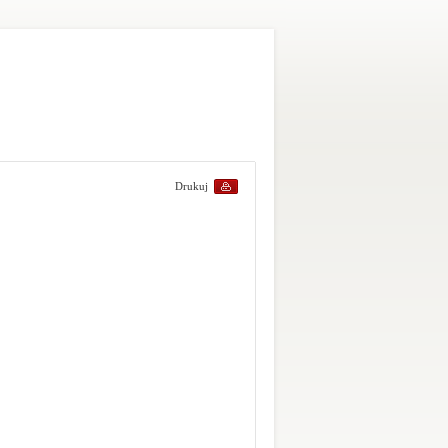
Drukuj