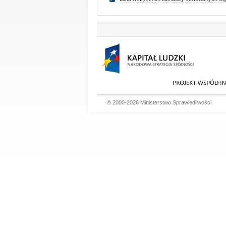
© 2000-2026 Ministerstwo Sprawiedliwości