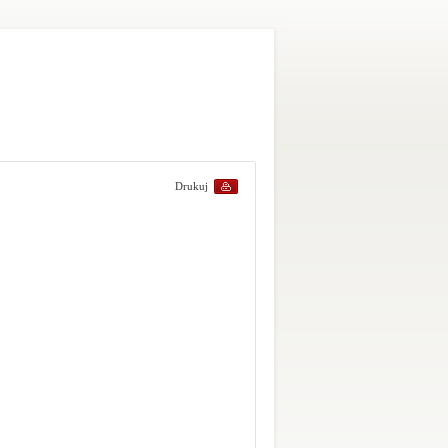
Drukuj