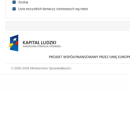
Szukaj
Lista wszystkich tlumaczy sortowanych wg miast
© 2000-2026 Ministerstwo Sprawiedliwości