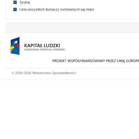
Szukaj
Lista wszystkich tlumaczy sortowanych wg miast
© 2000-2026 Ministerstwo Sprawiedliwości