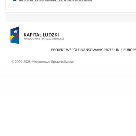
© 2000-2026 Ministerstwo Sprawiedliwości