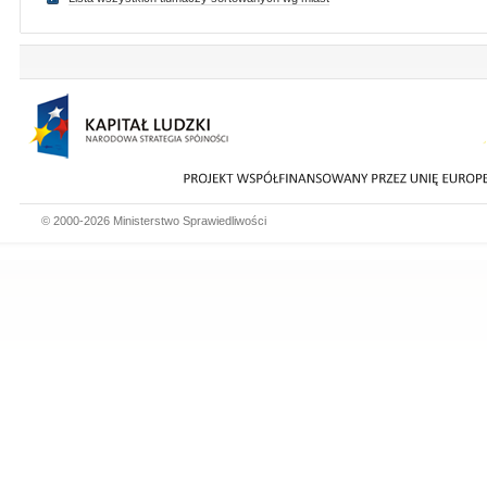
© 2000-2026 Ministerstwo Sprawiedliwości