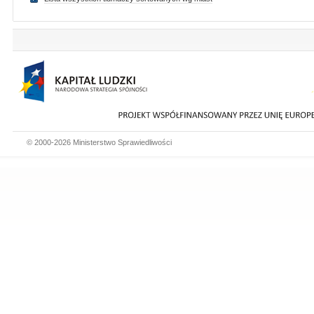
© 2000-2026 Ministerstwo Sprawiedliwości