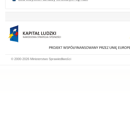
© 2000-2026 Ministerstwo Sprawiedliwości