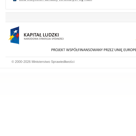
© 2000-2026 Ministerstwo Sprawiedliwości