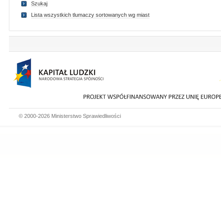
Szukaj
Lista wszystkich tlumaczy sortowanych wg miast
© 2000-2026 Ministerstwo Sprawiedliwości