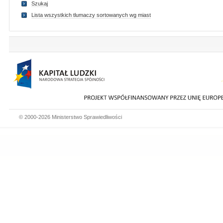
Szukaj
Lista wszystkich tlumaczy sortowanych wg miast
© 2000-2026 Ministerstwo Sprawiedliwości