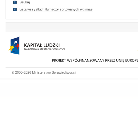
Szukaj
Lista wszystkich tlumaczy sortowanych wg miast
© 2000-2026 Ministerstwo Sprawiedliwości