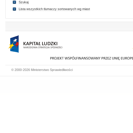
Szukaj
Lista wszystkich tlumaczy sortowanych wg miast
© 2000-2026 Ministerstwo Sprawiedliwości