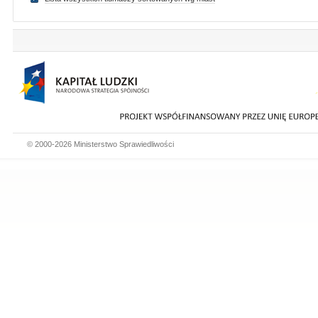
© 2000-2026 Ministerstwo Sprawiedliwości