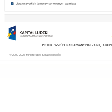
Lista wszystkich tlumaczy sortowanych wg miast
© 2000-2026 Ministerstwo Sprawiedliwości