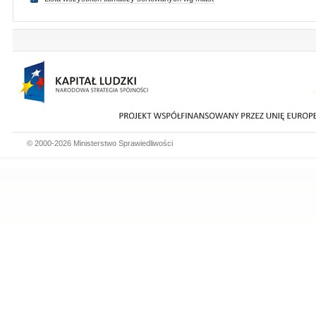
© 2000-2026 Ministerstwo Sprawiedliwości