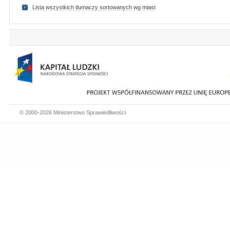
Lista wszystkich tlumaczy sortowanych wg miast
© 2000-2026 Ministerstwo Sprawiedliwości