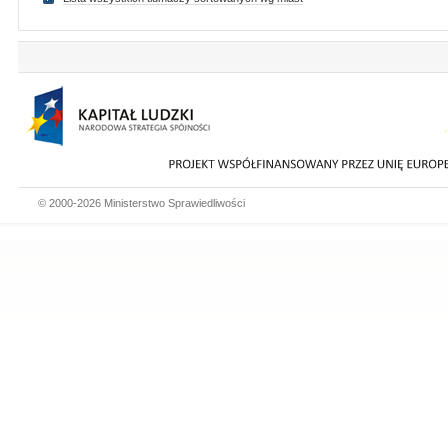
© 2000-2026 Ministerstwo Sprawiedliwości