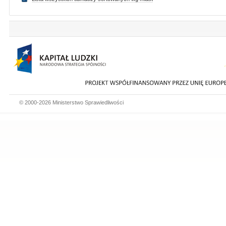
© 2000-2026 Ministerstwo Sprawiedliwości