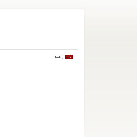
Drukuj