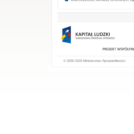
© 2000-2026 Ministerstwo Sprawiedliwości