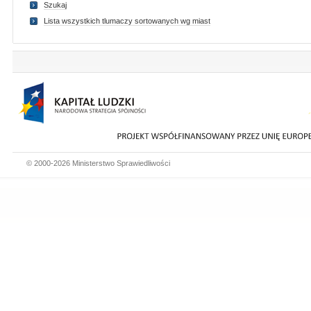
Szukaj
Lista wszystkich tlumaczy sortowanych wg miast
© 2000-2026 Ministerstwo Sprawiedliwości