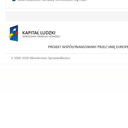
© 2000-2026 Ministerstwo Sprawiedliwości