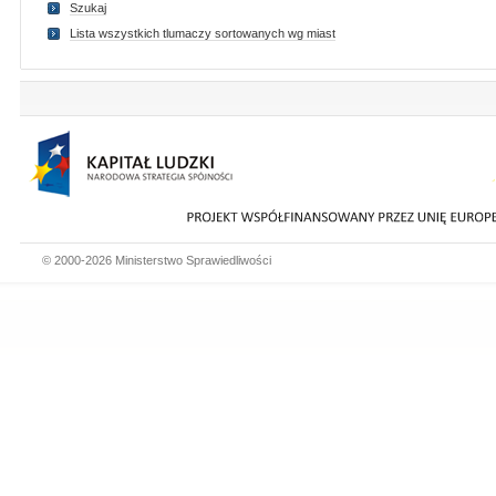
Szukaj
Lista wszystkich tlumaczy sortowanych wg miast
© 2000-2026 Ministerstwo Sprawiedliwości