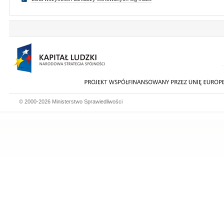
© 2000-2026 Ministerstwo Sprawiedliwości