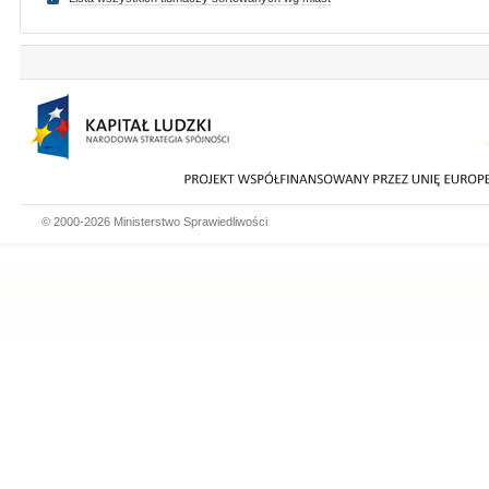
© 2000-2026 Ministerstwo Sprawiedliwości