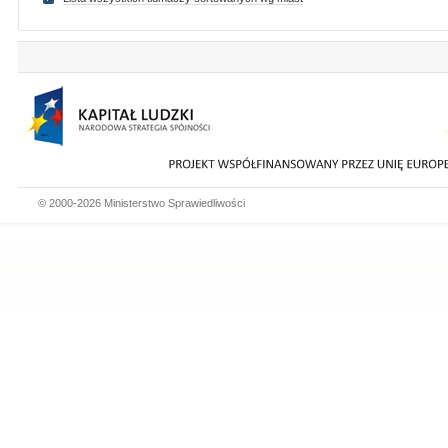
© 2000-2026 Ministerstwo Sprawiedliwości