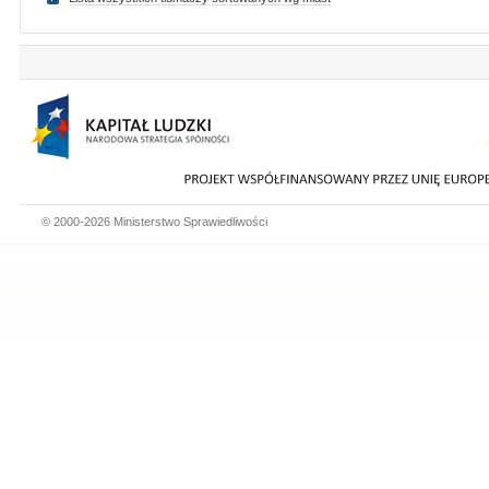
© 2000-2026 Ministerstwo Sprawiedliwości