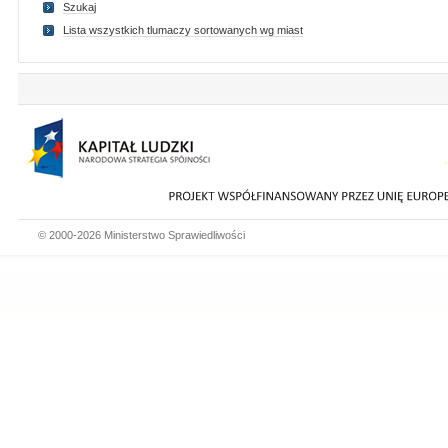
Szukaj
Lista wszystkich tlumaczy sortowanych wg miast
© 2000-2026 Ministerstwo Sprawiedliwości