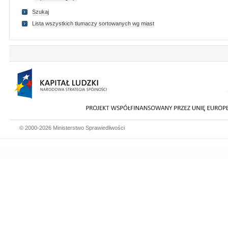
Szukaj
Lista wszystkich tlumaczy sortowanych wg miast
© 2000-2026 Ministerstwo Sprawiedliwości