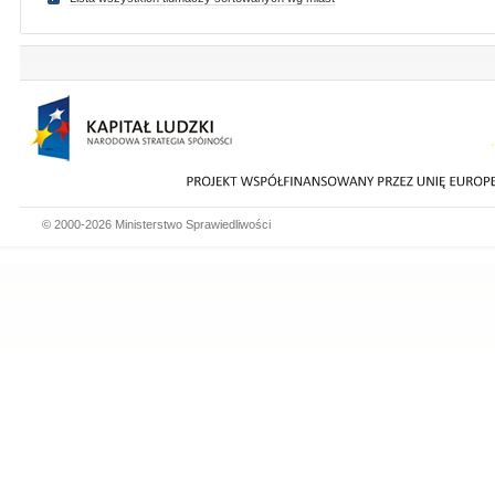
© 2000-2026 Ministerstwo Sprawiedliwości