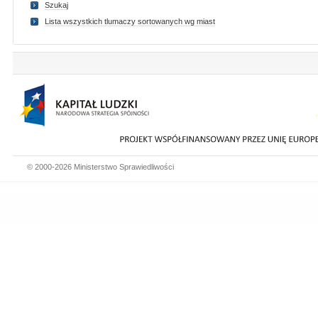
Szukaj
Lista wszystkich tlumaczy sortowanych wg miast
© 2000-2026 Ministerstwo Sprawiedliwości