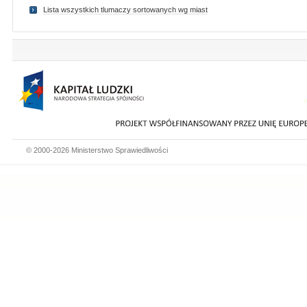
Lista wszystkich tlumaczy sortowanych wg miast
© 2000-2026 Ministerstwo Sprawiedliwości