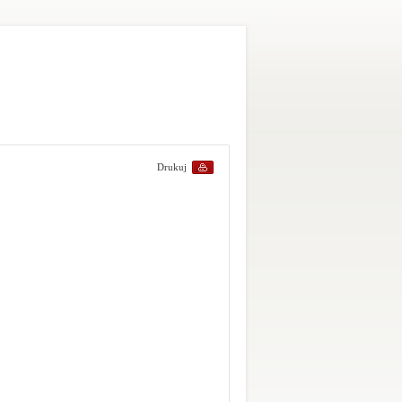
Drukuj