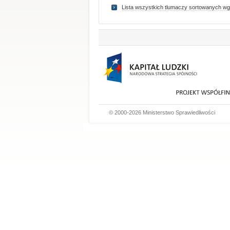
Lista wszystkich tlumaczy sortowanych wg
© 2000-2026 Ministerstwo Sprawiedliwości