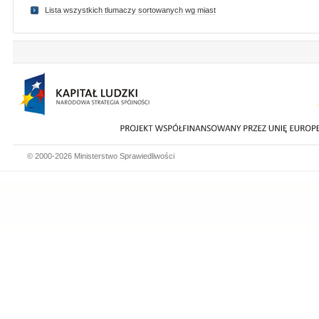
Lista wszystkich tlumaczy sortowanych wg miast
© 2000-2026 Ministerstwo Sprawiedliwości