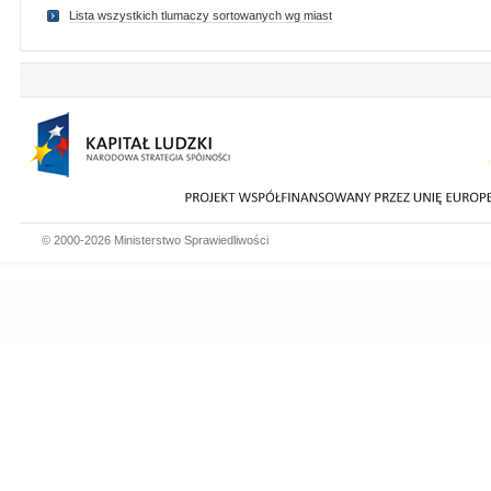
Lista wszystkich tlumaczy sortowanych wg miast
© 2000-2026 Ministerstwo Sprawiedliwości