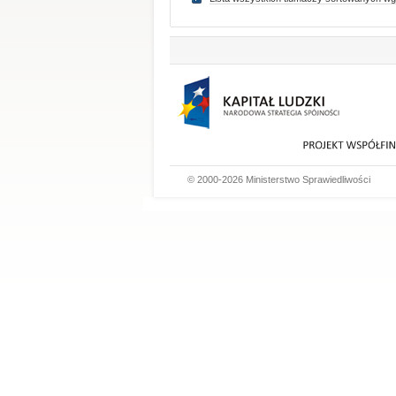
© 2000-2026 Ministerstwo Sprawiedliwości