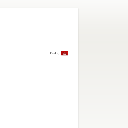
Drukuj