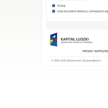
Szukaj
Lista wszystkich tlumaczy sortowanych wg
© 2000-2026 Ministerstwo Sprawiedliwości