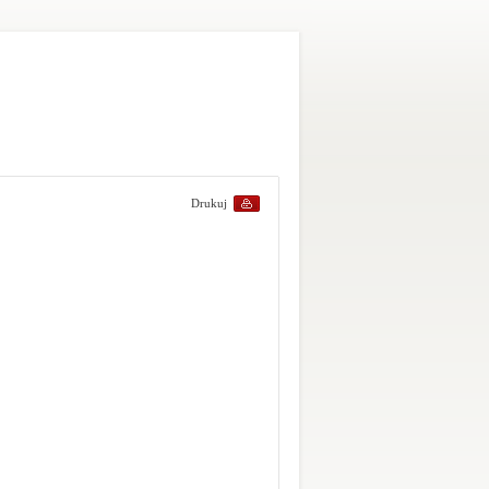
Drukuj