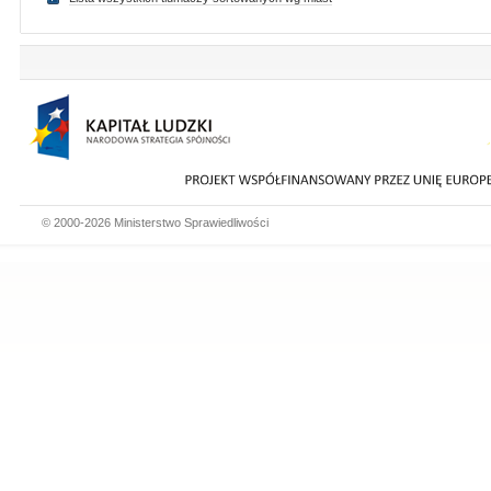
© 2000-2026 Ministerstwo Sprawiedliwości