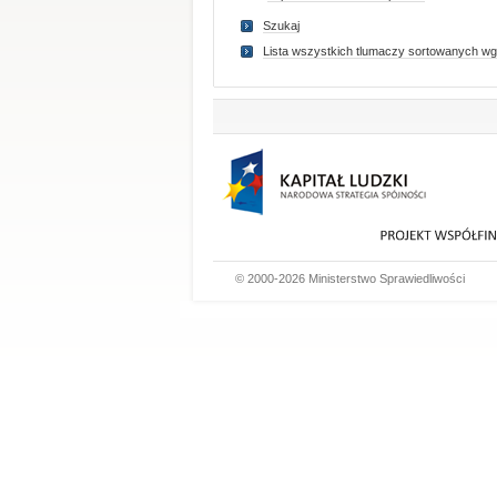
Szukaj
Lista wszystkich tlumaczy sortowanych wg
© 2000-2026 Ministerstwo Sprawiedliwości