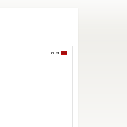
Drukuj