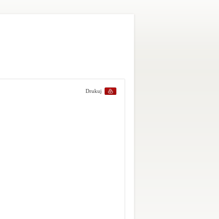
Drukuj