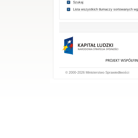
Szukaj
Lista wszystkich tlumaczy sortowanych wg
© 2000-2026 Ministerstwo Sprawiedliwości