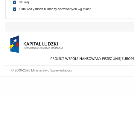
Szukaj
Lista wszystkich tlumaczy sortowanych wg miast
© 2000-2026 Ministerstwo Sprawiedliwości