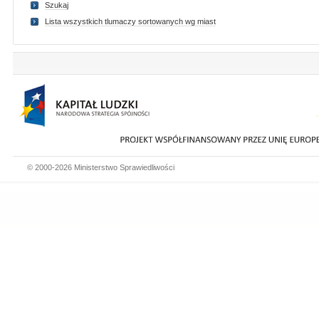
Szukaj
Lista wszystkich tlumaczy sortowanych wg miast
© 2000-2026 Ministerstwo Sprawiedliwości