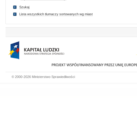
Szukaj
Lista wszystkich tlumaczy sortowanych wg miast
© 2000-2026 Ministerstwo Sprawiedliwości