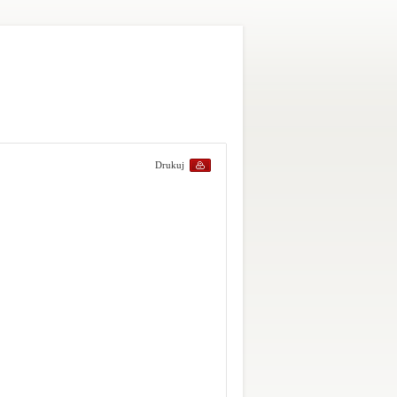
Drukuj