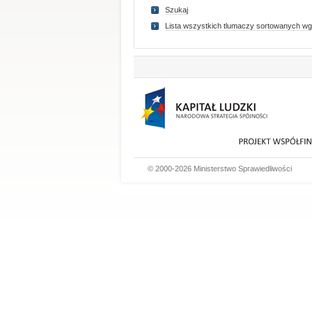
Szukaj
Lista wszystkich tlumaczy sortowanych wg
© 2000-2026 Ministerstwo Sprawiedliwości