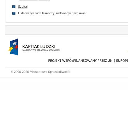
Szukaj
Lista wszystkich tlumaczy sortowanych wg miast
© 2000-2026 Ministerstwo Sprawiedliwości