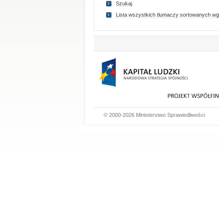
Szukaj
Lista wszystkich tlumaczy sortowanych wg
© 2000-2026 Ministerstwo Sprawiedliwości