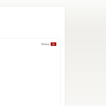
Drukuj