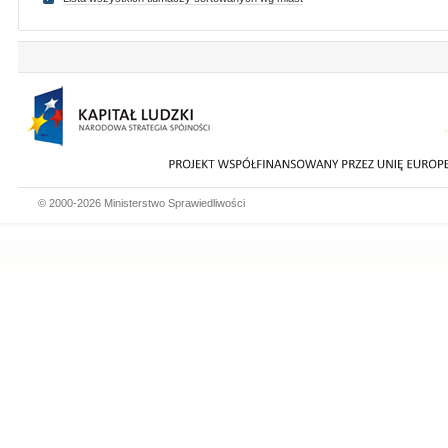
© 2000-2026 Ministerstwo Sprawiedliwości