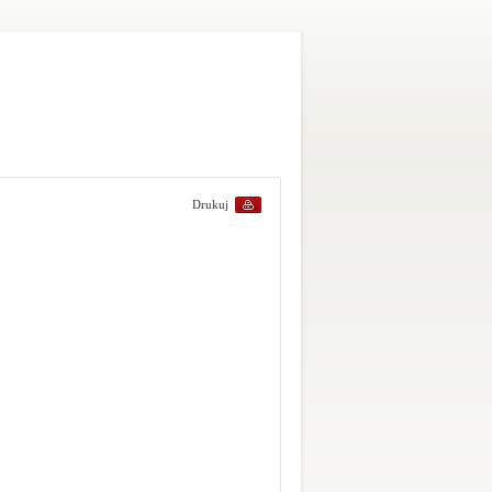
Drukuj