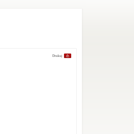
Drukuj