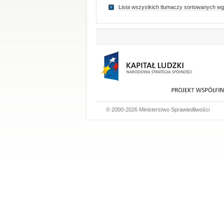
Lista wszystkich tlumaczy sortowanych wg
© 2000-2026 Ministerstwo Sprawiedliwości