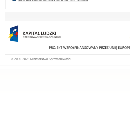
© 2000-2026 Ministerstwo Sprawiedliwości